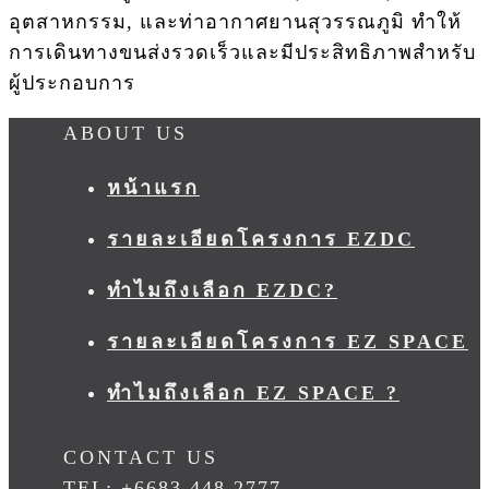
อุตสาหกรรม, และท่าอากาศยานสุวรรณภูมิ ทำให้
การเดินทางขนส่งรวดเร็วและมีประสิทธิภาพสำหรับ
ผู้ประกอบการ
ABOUT US
หน้าแรก
รายละเอียดโครงการ EZDC
ทำไมถึงเลือก EZDC?
รายละเอียดโครงการ EZ SPACE
ทำไมถึงเลือก EZ SPACE ?
CONTACT US
TEL: +6683 448 2777