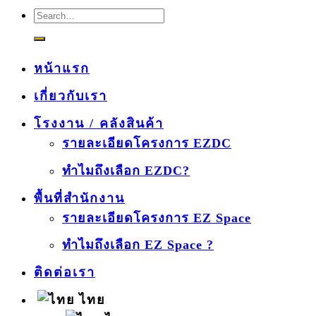
หน้าแรก
เกี่ยวกับเรา
โรงงาน / คลังสินค้า
รายละเอียดโครงการ EZDC
ทำไมถึงเลือก EZDC?
พื้นที่สำนักงาน
รายละเอียดโครงการ EZ Space
ทำไมถึงเลือก EZ Space ?
ติดต่อเรา
ไทย