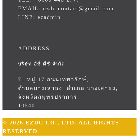
EMAIL: ezdc.contact@gmail.com
LINE: ezadmin
ADDRESS
บริษัท อีซี่ ดีซี จำกัด
71 หมู่ 17 ถนนเทพารักษ์,
ตำบลบางเสาธง, อำเภอ บางเสาธง,
จังหวัดสมุทรปราการ
10540
© 2026
EZDC CO., LTD. ALL RIGHTS
RESERVED