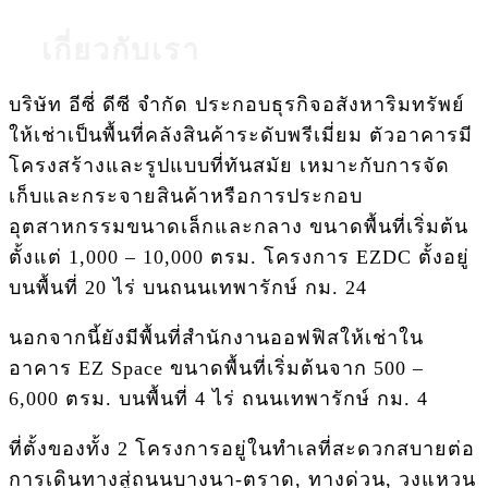
เกี่ยวกับเรา
บริษัท อีซี่ ดีซี จำกัด ประกอบธุรกิจอสังหาริมทรัพย์
ให้เช่าเป็นพื้นที่คลังสินค้าระดับพรีเมี่ยม ตัวอาคารมี
โครงสร้างและรูปแบบที่ทันสมัย เหมาะกับการจัด
เก็บและกระจายสินค้าหรือการประกอบ
อุตสาหกรรมขนาดเล็กและกลาง ขนาดพื้นที่เริ่มต้น
ตั้งแต่ 1,000 – 10,000 ตรม. โครงการ EZDC ตั้งอยู่
บนพื้นที่ 20 ไร่ บนถนนเทพารักษ์ กม. 24
นอกจากนี้ยังมีพื้นที่สำนักงานออฟฟิสให้เช่าใน
อาคาร EZ Space ขนาดพื้นที่เริ่มต้นจาก 500 –
6,000 ตรม. บนพื้นที่ 4 ไร่ ถนนเทพารักษ์ กม. 4
ที่ตั้งของทั้ง 2 โครงการอยู่ในทำเลที่สะดวกสบายต่อ
การเดินทางสู่ถนนบางนา-ตราด, ทางด่วน, วงแหวน