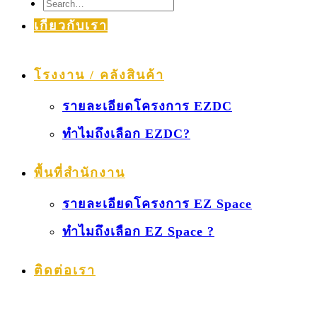
เกี่ยวกับเรา
โรงงาน / คลังสินค้า
รายละเอียดโครงการ EZDC
ทำไมถึงเลือก EZDC?
พื้นที่สำนักงาน
รายละเอียดโครงการ EZ Space
ทำไมถึงเลือก EZ Space ?
ติดต่อเรา