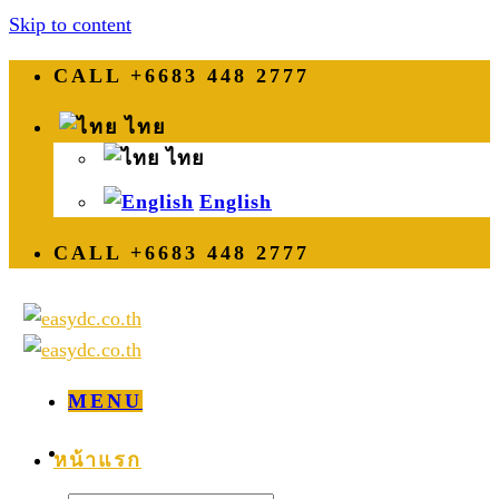
Skip to content
CALL +6683 448 2777
ไทย
ไทย
English
CALL +6683 448 2777
MENU
หน้าแรก